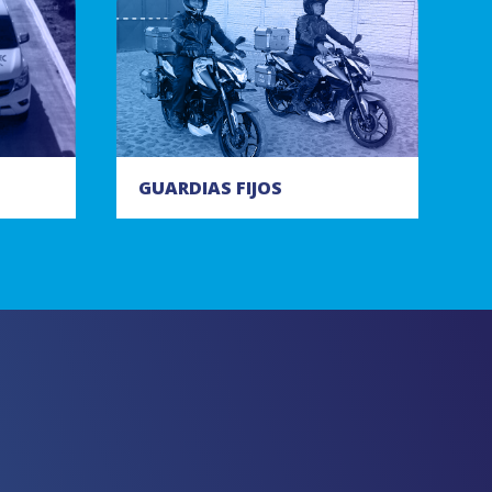
GUARDIAS FIJOS