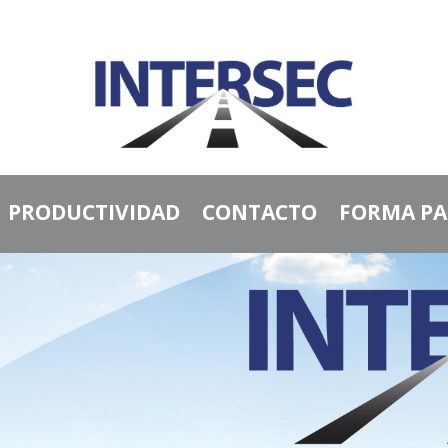
PRODUCTIVIDAD
CONTACTO
FORMA PA