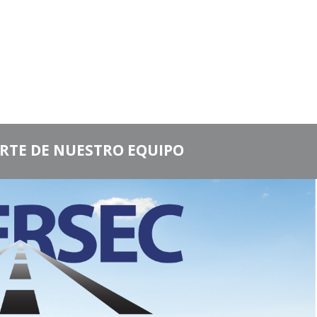
RTE DE NUESTRO EQUIPO