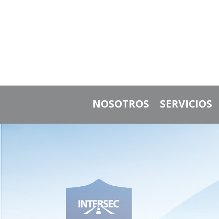
NOSOTROS
SERVICIOS